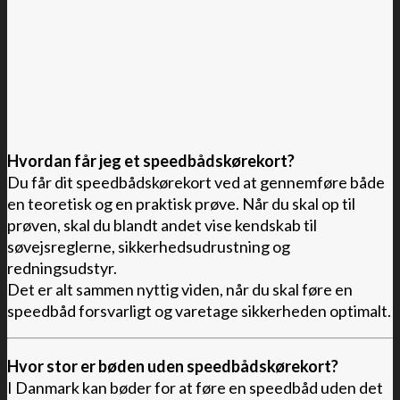
•
Hvordan får jeg et speedbådskørekort?
Du får dit speedbådskørekort ved at gennemføre både
en teoretisk og en praktisk prøve. Når du skal op til
prøven, skal du blandt andet vise kendskab til
søvejsreglerne, sikkerhedsudrustning og
redningsudstyr.
Det er alt sammen nyttig viden, når du skal føre en
speedbåd forsvarligt og varetage sikkerheden optimalt.
Hvor stor er bøden uden speedbådskørekort?
I Danmark kan bøder for at føre en speedbåd uden det