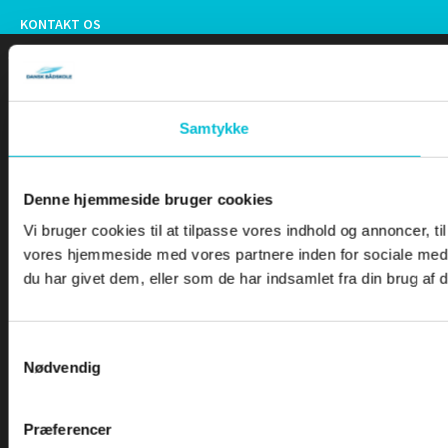
KONTAKT OS
©2026 Dansk Bådskole
Handelsbetingelser
Privatlivsvilkår
Cookiepoltik
Samtykke
Denne hjemmeside bruger cookies
Vi bruger cookies til at tilpasse vores indhold og annoncer, til
vores hjemmeside med vores partnere inden for sociale medi
du har givet dem, eller som de har indsamlet fra din brug af d
Samtykkevalg
Nødvendig
Præferencer