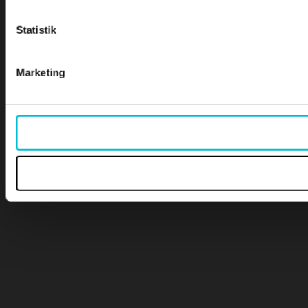
Statistik
Marketing