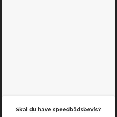
Skal du have speedbådsbevis?