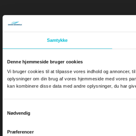
Samtykke
Denne hjemmeside bruger cookies
Vi bruger cookies til at tilpasse vores indhold og annoncer, til
oplysninger om din brug af vores hjemmeside med vores part
kan kombinere disse data med andre oplysninger, du har givet
Samtykkevalg
Nødvendig
Præferencer