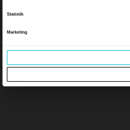
Statistik
Marketing