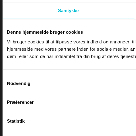
Samtykke
Denne hjemmeside bruger cookies
Vi bruger cookies til at tilpasse vores indhold og annoncer, til
hjemmeside med vores partnere inden for sociale medier, an
dem, eller som de har indsamlet fra din brug af deres tjeneste
Samtykkevalg
Nødvendig
Præferencer
Statistik