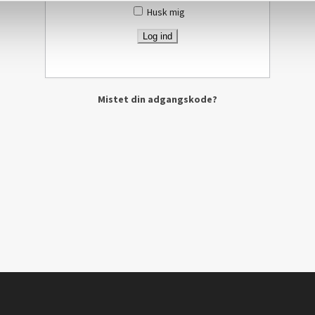
Husk mig
Mistet din adgangskode?