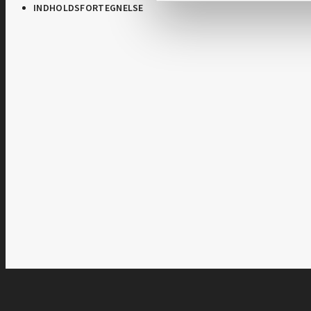
INDHOLDSFORTEGNELSE