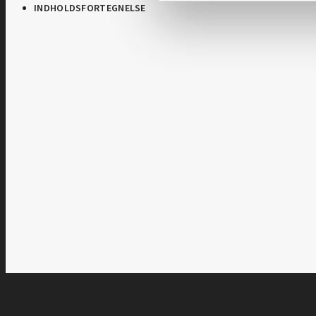
INDHOLDSFORTEGNELSE