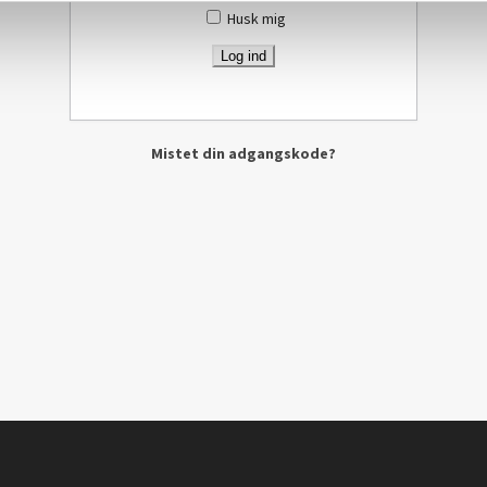
Husk mig
Mistet din adgangskode?