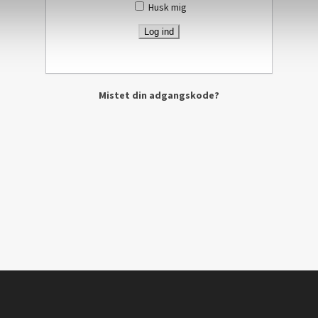
Husk mig
Mistet din adgangskode?