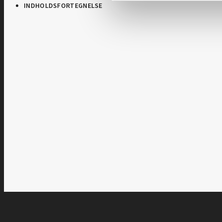
INDHOLDSFORTEGNELSE