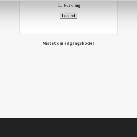
Husk mig
Mistet din adgangskode?