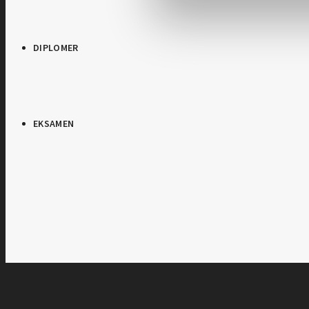
DIPLOMER
EKSAMEN