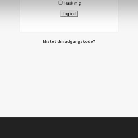
Husk mig
Mistet din adgangskode?