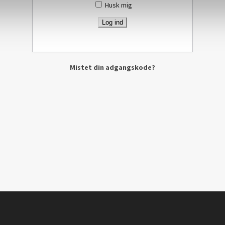
Husk mig
Mistet din adgangskode?