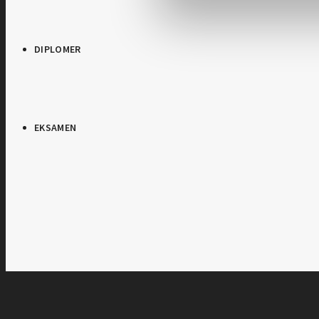
DIPLOMER
EKSAMEN