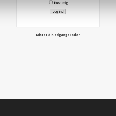
Husk mig
Mistet din adgangskode?