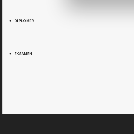
DIPLOMER
EKSAMEN