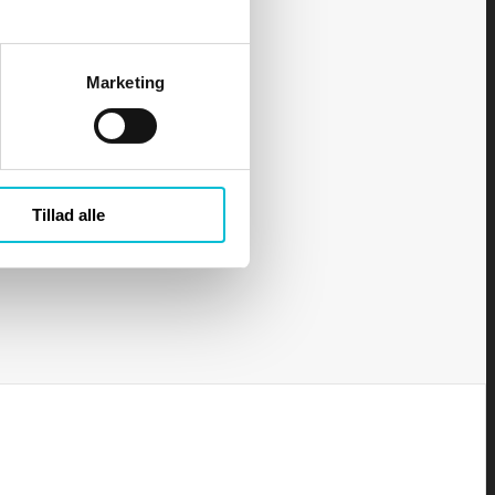
Marketing
Tillad alle