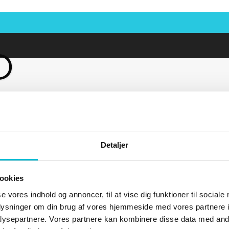
D
Detaljer
ookies
se vores indhold og annoncer, til at vise dig funktioner til sociale
oplysninger om din brug af vores hjemmeside med vores partnere i
ysepartnere. Vores partnere kan kombinere disse data med andr