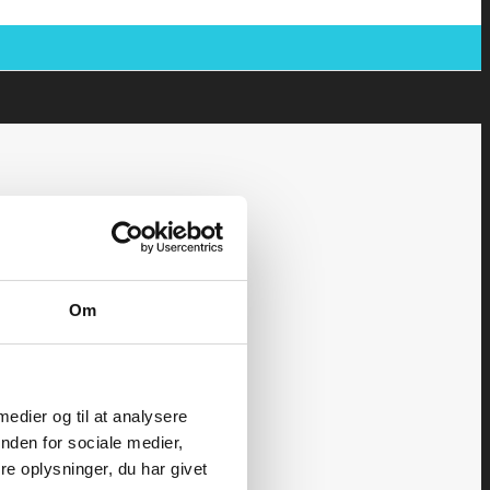
Om
 medier og til at analysere
nden for sociale medier,
e oplysninger, du har givet