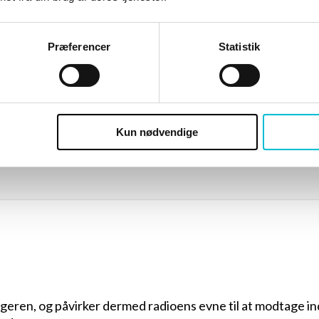
Præferencer
Statistik
Kun nødvendige
geren, og påvirker dermed radioens evne til at modtage i