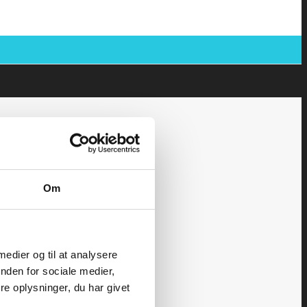
Om
 medier og til at analysere
nden for sociale medier,
e oplysninger, du har givet