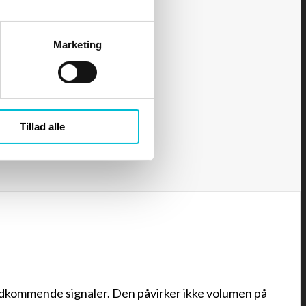
Marketing
Tillad alle
ndkommende signaler. Den påvirker ikke volumen på